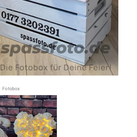
Fotobox